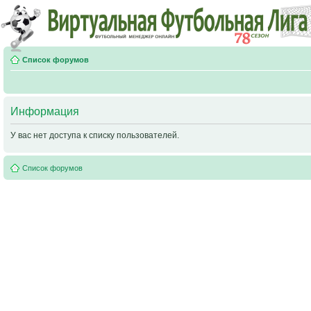
Список форумов
Информация
У вас нет доступа к списку пользователей.
Список форумов