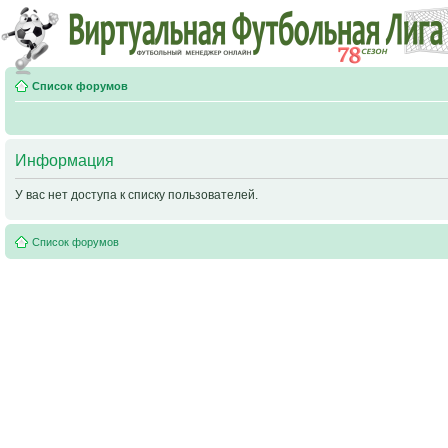
Список форумов
Информация
У вас нет доступа к списку пользователей.
Список форумов