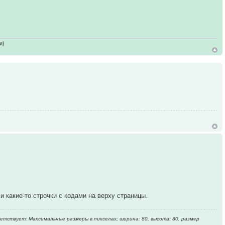
и)
 какие-то строчки с кодами на верху страницы.
ветствует: Максимальные размеры в пикселах; ширина: 80, высота: 80, размер