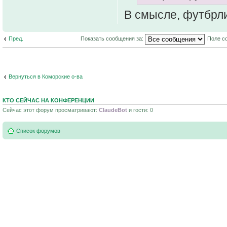
В смысле, футбрл
Пред.
Показать сообщения за:
Поле с
Вернуться в Коморские о-ва
КТО СЕЙЧАС НА КОНФЕРЕНЦИИ
Сейчас этот форум просматривают:
ClaudeBot
и гости: 0
Список форумов