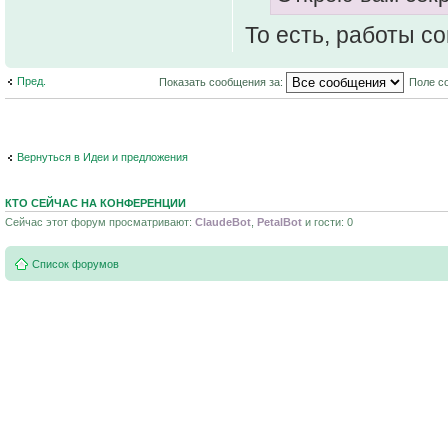
То есть, работы с
Пред.
Показать сообщения за:
Поле с
Вернуться в Идеи и предложения
КТО СЕЙЧАС НА КОНФЕРЕНЦИИ
Сейчас этот форум просматривают:
ClaudeBot
,
PetalBot
и гости: 0
Список форумов