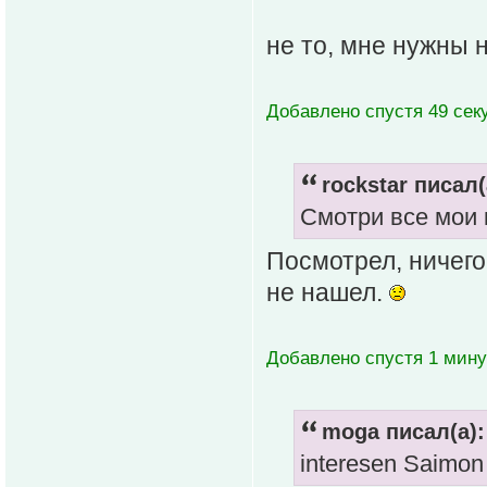
не то, мне нужны н
Добавлено спустя 49 сек
rockstar писал(
Смотри все мои 
Посмотрел, ничего
не нашел.
Добавлено спустя 1 мину
moga писал(а):
interesen Saimon 