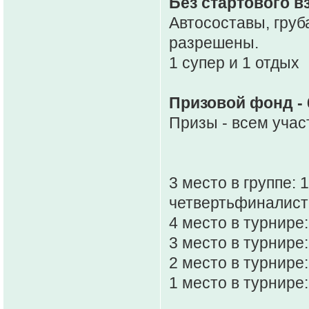
Без стартового в
Автосоставы, груб
разрешены.
1 супер и 1 отдых
Призовой фонд - 
Призы - всем учас
3 место в группе: 
четвертьфиналист
4 место в турнире:
3 место в турнире:
2 место в турнире:
1 место в турнире: