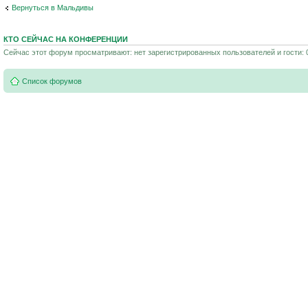
Вернуться в Мальдивы
КТО СЕЙЧАС НА КОНФЕРЕНЦИИ
Сейчас этот форум просматривают: нет зарегистрированных пользователей и гости: 
Список форумов