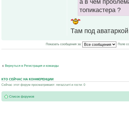
а в чём проблем
топикастера ?
Там под аватаркой
Показать сообщения за:
Поле с
Вернуться в Регистрация и команды
КТО СЕЙЧАС НА КОНФЕРЕНЦИИ
Сейчас этот форум просматривают: nerazzurri и гости: 0
Список форумов