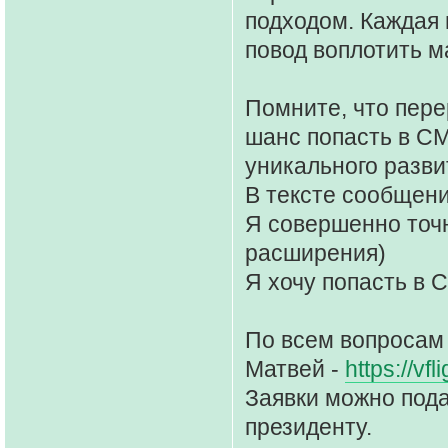
подходом. Каждая 
повод воплотить м
Помните, что пере
шанс попасть в СМ
уникального разви
В тексте сообщени
Я совершенно точн
расширения)
Я хочу попасть в 
По всем вопросам 
Матвей -
https://v
Заявки можно пода
президенту.