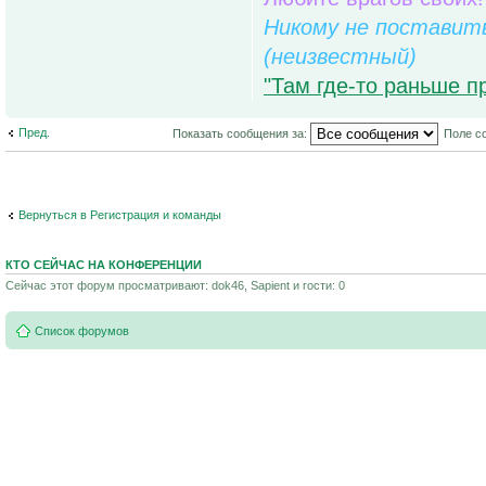
Никому не поставить
(неизвестный)
"Там где-то раньше п
Пред.
Показать сообщения за:
Поле с
Вернуться в Регистрация и команды
КТО СЕЙЧАС НА КОНФЕРЕНЦИИ
Сейчас этот форум просматривают: dok46, Sapient и гости: 0
Список форумов