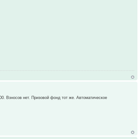
00. Взносов нет. Призовой фонд тот же. Автоматическое