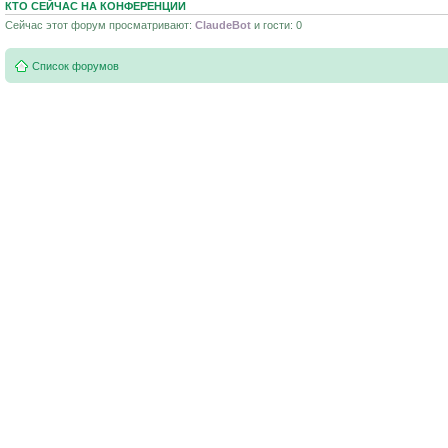
КТО СЕЙЧАС НА КОНФЕРЕНЦИИ
Сейчас этот форум просматривают:
ClaudeBot
и гости: 0
Список форумов